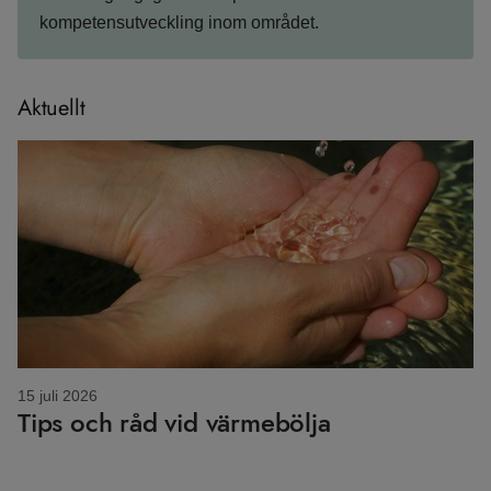
kompetensutveckling inom området.
Aktuellt
15 juli 2026
Tips och råd vid värmebölja