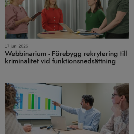
17 juni 2026
Webbinarium - Förebygg rekrytering till
kriminalitet vid funktionsnedsättning