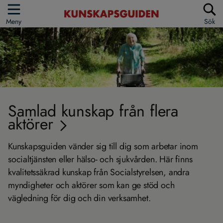
Meny
Sök
Samlad kunskap från flera
aktörer
Kunskapsguiden vänder sig till dig som arbetar inom
socialtjänsten eller hälso- och sjukvården. Här finns
kvalitetssäkrad kunskap från Socialstyrelsen, andra
myndigheter och aktörer som kan ge stöd och
vägledning för dig och din verksamhet.