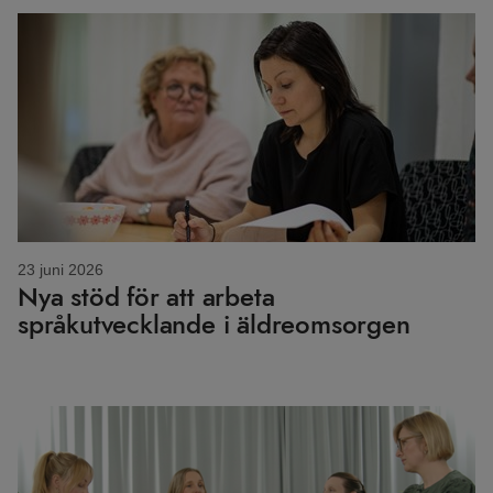
23 juni 2026
Nya stöd för att arbeta
språkutvecklande i äldreomsorgen