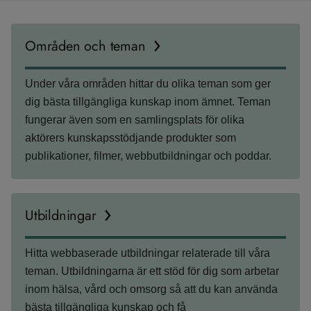
Områden och teman
Under våra områden hittar du olika teman som ger
dig bästa tillgängliga kunskap inom ämnet. Teman
fungerar även som en samlingsplats för olika
aktörers kunskapsstödjande produkter som
publikationer, filmer, webbutbildningar och poddar.
Utbildningar
Hitta webbaserade utbildningar relaterade till våra
teman. Utbildningarna är ett stöd för dig som arbetar
inom hälsa, vård och omsorg så att du kan använda
bästa tillgängliga kunskap och få