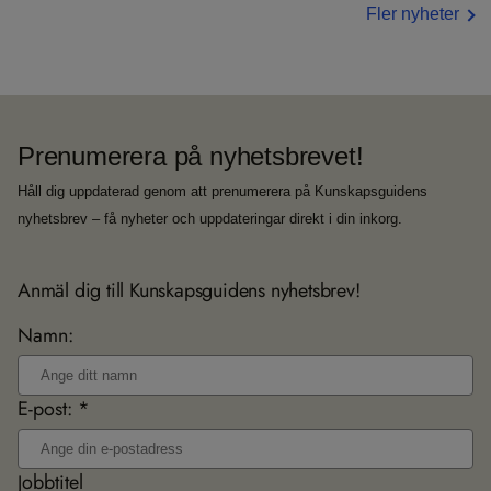
Fler nyheter
Prenumerera på nyhetsbrevet!
Håll dig uppdaterad genom att prenumerera på Kunskapsguidens
nyhetsbrev – få nyheter och uppdateringar direkt i din inkorg.
Anmäl dig till Kunskapsguidens nyhetsbrev!
Namn:
E-post: *
Jobbtitel