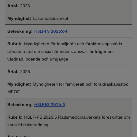
2026
Läkemedelsverket
HSLF-FS 2025:64
Myndigheten för familjerätt och föräldraskapsstöds
allmänna råd om socialnämndens ansvar för frågor om
vårdnad, boende och umgänge
2026
Myndigheten för familjerätt och föräldraskapsstöd,
MFOF
HSLF-FS 2026:5
HSLF-FS 2026:5 Rättsmedicinalverkets föreskrifter om
särskild riskutredning