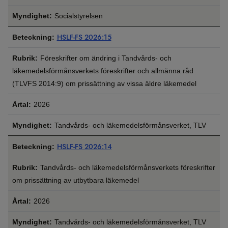
Socialstyrelsen
HSLF-FS 2026:15
Föreskrifter om ändring i Tandvårds- och
läkemedelsförmånsverkets föreskrifter och allmänna råd
(TLVFS 2014:9) om prissättning av vissa äldre läkemedel
2026
Tandvårds- och läkemedelsförmånsverket, TLV
HSLF-FS 2026:14
Tandvårds- och läkemedelsförmånsverkets föreskrifter
om prissättning av utbytbara läkemedel
2026
Tandvårds- och läkemedelsförmånsverket, TLV