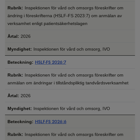
Inspektionen för vård och omsorgs föreskrifter om
ändring i föreskrifterna (HSLF-FS 2023:7) om anmälan av
verksamhet enligt patientsäkerhetslagen
2026
Inspektionen för vård och omsorg, IVO
HSLF-FS 2026:7
Inspektionen för vård och omsorgs föreskrifter om
anmälan om ändringar i tillståndspliktig tandvårdsverksamhet
2026
Inspektionen för vård och omsorg, IVO
HSLF-FS 2026:6
Inspektionen för vård och omsorgs föreskrifter om