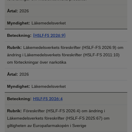
2026
Läkemedelsverket
(HSLF-FS 2026:9)
Läkemedelsverkets föreskrifter (HSLF-FS 2026:9) om
ändring i Läkemedelsverkets föreskrifter (HSLF-FS 2011:10)
om förteckningar över narkotika
2026
Läkemedelsverket
HSLF-FS 2026:4
Föreskrifter (HSLF-‍FS 2026:4) om ändring i
Läkemedelsverkets föreskrifter (HSLF-‍FS 2025:67) om
giltigheten av Europa­farmakopén i Sverige