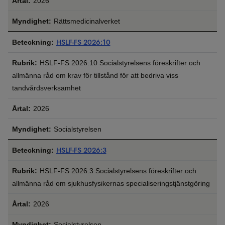
2026
Rättsmedicinalverket
HSLF-FS 2026:10
HSLF-FS 2026:10 Socialstyrelsens föreskrifter och
allmänna råd om krav för tillstånd för att bedriva viss
tandvårdsverksamhet
2026
Socialstyrelsen
HSLF-FS 2026:3
HSLF-FS 2026:3 Socialstyrelsens föreskrifter och
allmänna råd om sjukhusfysikernas specialiseringstjänstgöring
2026
Socialstyrelsen