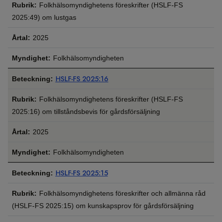
Folkhälsomyndighetens föreskrifter (HSLF-FS
2025:49) om lustgas
2025
Folkhälsomyndigheten
HSLF-FS 2025:16
Folkhälsomyndighetens föreskrifter (HSLF-FS
2025:16) om tillståndsbevis för gårdsförsäljning
2025
Folkhälsomyndigheten
HSLF-FS 2025:15
Folkhälsomyndighetens föreskrifter och allmänna råd
(HSLF-FS 2025:15) om kunskapsprov för gårdsförsäljning