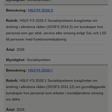
HSLF-FS 2026:2
HSLF-FS 2026:2 Socialstyrelsens kungörelse om
ändring i allmänna råden (SOSFS 2014:2) om kunskaper hos
personal som ger stöd, service eller omsorg enligt SoL och LSS
till personer med funktionsnedsättning
2026
Socialstyrelsen
HSLF-FS 2026:1
HSLF-FS 2026:1 Socialstyrelsens kungörelse om
ändring i allmänna råden (SOSFS 2011:12) om grundläggande
kunskaper hos personal som arbetar i socialtjänstens omsorg
om äldre
2026