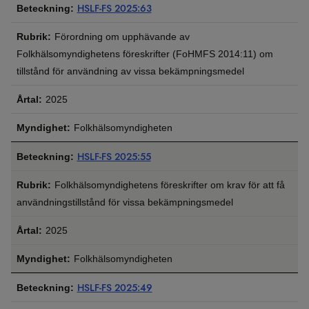
HSLF-FS 2025:63
Förordning om upphävande av
Folkhälsomyndighetens föreskrifter (FoHMFS 2014:11) om
tillstånd för användning av vissa bekämpningsmedel
2025
Folkhälsomyndigheten
HSLF-FS 2025:55
Folkhälsomyndighetens föreskrifter om krav för att få
användningstillstånd för vissa bekämpningsmedel
2025
Folkhälsomyndigheten
HSLF-FS 2025:49