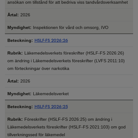
ansökan om tillstånd för att bedriva viss tandvårdsverksamhet
2026
Inspektionen för vård och omsorg, IVO
HSLF-FS 2026:26
Läkemedelsverkets föreskrifter (HSLF-‍FS 2026:26)
om ändring i Läkemedelsverkets föreskrifter (LVFS 2011:10)
om förteckningar över narkotika
2026
Läkemedelsverket
HSLF-FS 2026:25
Föreskrifter (HSLF-FS 2026:25) om ändring i
Läkemedelsverkets föreskrifter (HSLF-FS 2021:103) om god
tillverkningssed för läkemedel