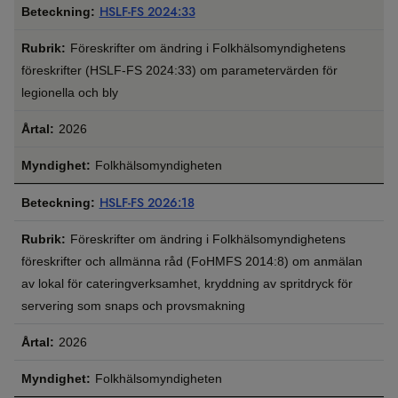
HSLF-FS 2024:33
Föreskrifter om ändring i Folkhälsomyndighetens
föreskrifter (HSLF-FS 2024:33) om parametervärden för
legionella och bly
2026
Folkhälsomyndigheten
HSLF-FS 2026:18
Föreskrifter om ändring i Folkhälsomyndighetens
föreskrifter och allmänna råd (FoHMFS 2014:8) om anmälan
av lokal för cateringverksamhet, kryddning av spritdryck för
servering som snaps och provsmakning
2026
Folkhälsomyndigheten