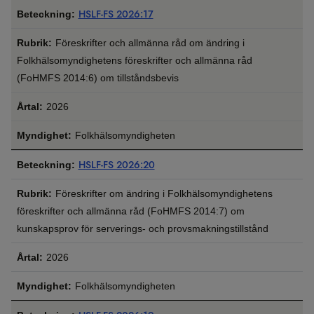
HSLF-FS 2026:17
Föreskrifter och allmänna råd om ändring i
Folkhälsomyndighetens föreskrifter och allmänna råd
(FoHMFS 2014:6) om tillståndsbevis
2026
Folkhälsomyndigheten
HSLF-FS 2026:20
Föreskrifter om ändring i Folkhälsomyndighetens
föreskrifter och allmänna råd (FoHMFS 2014:7) om
kunskapsprov för serverings- och provsmakningstillstånd
2026
Folkhälsomyndigheten