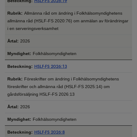
HSLF-FS 2026:19
Allmänna råd om ändring i Folkhälsomyndighetens
allmänna råd (HSLF-FS 2020:76) om anmälan av förändringar
i en serveringsverksamhet
2026
Folkhälsomyndigheten
HSLF-FS 2026:13
Föreskrifter om ändring i Folkhälsomyndighetens
föreskrifter och allmänna råd (HSLF-FS 2025:14) om
gårdsförsäljning HSLF-FS 2026:13
2026
Folkhälsomyndigheten
HSLF-FS 2026:8