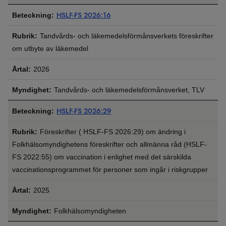
HSLF-FS 2026:16
Tandvårds- och läkemedelsförmånsverkets föreskrifter
om utbyte av läkemedel
2026
Tandvårds- och läkemedelsförmånsverket, TLV
HSLF-FS 2026:29
Föreskrifter ( HSLF-FS 2026:29) om ändring i
Folkhälsomyndighetens föreskrifter och allmänna råd (HSLF-
FS 2022:55) om vaccination i enlighet med det särskilda
vaccinationsprogrammet för personer som ingår i riskgrupper
2025
Folkhälsomyndigheten