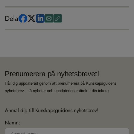
Dela
Prenumerera på nyhetsbrevet!
Håll dig uppdaterad genom att prenumerera på Kunskapsguidens
nyhetsbrev – få nyheter och uppdateringar direkt i din inkorg.
Anmäl dig till Kunskapsguidens nyhetsbrev!
Namn: