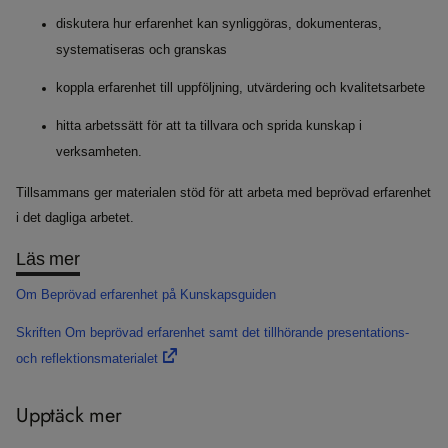
diskutera hur erfarenhet kan synliggöras, dokumenteras,
systematiseras och granskas
koppla erfarenhet till uppföljning, utvärdering och kvalitetsarbete
hitta arbetssätt för att ta tillvara och sprida kunskap i
verksamheten.
Tillsammans ger materialen stöd för att arbeta med beprövad erfarenhet
i det dagliga arbetet.
Läs mer
Om Beprövad erfarenhet på Kunskapsguiden
Skriften Om beprövad erfarenhet samt det tillhörande presentations-
och reflektionsmaterialet
Upptäck mer