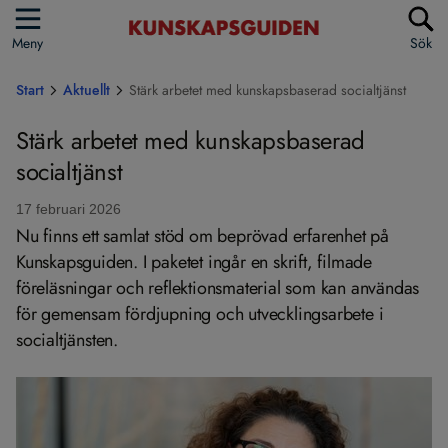
Meny
Sök
Start
Aktuellt
Stärk arbetet med kunskapsbaserad socialtjänst
Stärk arbetet med kunskapsbaserad
socialtjänst
17 februari 2026
Nu finns ett samlat stöd om beprövad erfarenhet på
Kunskapsguiden. I paketet ingår en skrift, filmade
föreläsningar och reflektionsmaterial som kan användas
för gemensam fördjupning och utvecklingsarbete i
socialtjänsten.