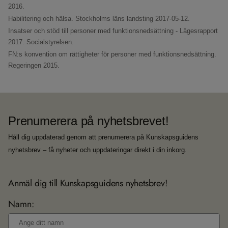
2016.
Habilitering och hälsa.
Stockholms läns landsting 2017-05-12.
Insatser och stöd till personer med funktionsnedsättning - Lägesrapport
2017.
Socialstyrelsen.
FN:s konvention om rättigheter för personer med funktionsnedsättning.
Regeringen 2015.
Prenumerera på nyhetsbrevet!
Håll dig uppdaterad genom att prenumerera på Kunskapsguidens
nyhetsbrev – få nyheter och uppdateringar direkt i din inkorg.
Anmäl dig till Kunskapsguidens nyhetsbrev!
Namn: