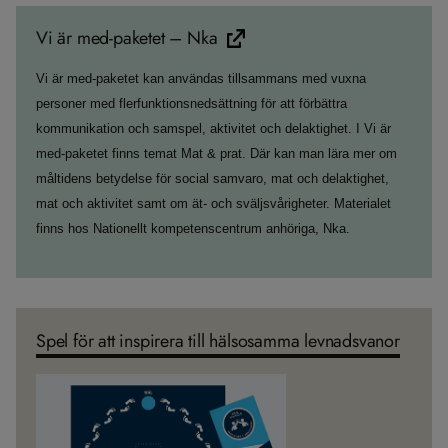
Vi är med-paketet – Nka
Vi är med-paketet kan användas tillsammans med vuxna
personer med flerfunktionsnedsättning för att förbättra
kommunikation och samspel, aktivitet och delaktighet. I Vi är
med-paketet finns temat Mat & prat. Där kan man lära mer om
måltidens betydelse för social samvaro, mat och delaktighet,
mat och aktivitet samt om ät- och sväljsvårigheter. Materialet
finns hos Nationellt kompetenscentrum anhöriga, Nka.
Spel för att inspirera till hälsosamma levnadsvanor