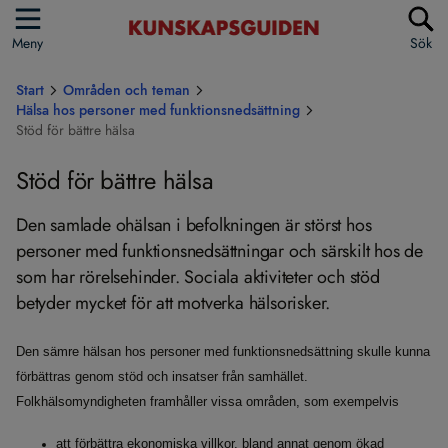
Meny
Sök
Start
Områden och teman
Hälsa hos personer med funktionsnedsättning
Stöd för bättre hälsa
Stöd för bättre hälsa
Den samlade ohälsan i befolkningen är störst hos
personer med funktionsnedsättningar och särskilt hos de
som har rörelsehinder. Sociala aktiviteter och stöd
betyder mycket för att motverka hälsorisker.
Den sämre hälsan hos personer med funktionsnedsättning skulle kunna
förbättras genom stöd och insatser från samhället.
Folkhälsomyndigheten framhåller vissa områden, som exempelvis
att förbättra ekonomiska villkor, bland annat genom ökad