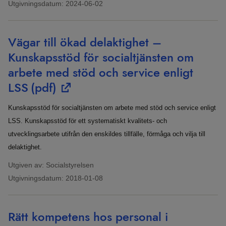
Utgivningsdatum:
2024-06-02
Vägar till ökad delaktighet –
Kunskapsstöd för socialtjänsten om
arbete med stöd och service enligt
LSS
(pdf)
Kunskapsstöd för socialtjänsten om arbete med stöd och service enligt
LSS. Kunskapsstöd för ett systematiskt kvalitets- och
utvecklingsarbete utifrån den enskildes tillfälle, förmåga och vilja till
delaktighet.
Utgiven av: Socialstyrelsen
Utgivningsdatum:
2018-01-08
Rätt kompetens hos personal i