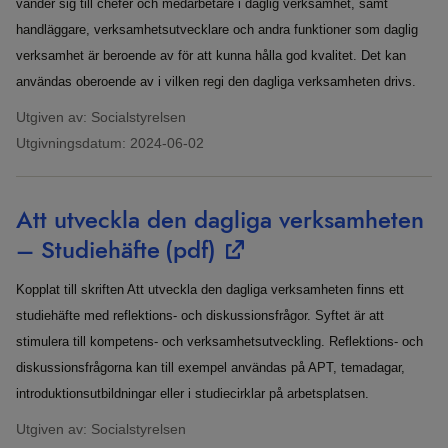
vänder sig till chefer och medarbetare i daglig verksamhet, samt
handläggare, verksamhetsutvecklare och andra funktioner som daglig
verksamhet är beroende av för att kunna hålla god kvalitet. Det kan
användas oberoende av i vilken regi den dagliga verksamheten drivs.
Utgiven av: Socialstyrelsen
Utgivningsdatum:
2024-06-02
Att utveckla den dagliga verksamheten
– Studiehäfte
(pdf)
Kopplat till skriften Att utveckla den dagliga verksamheten finns ett
studiehäfte med reflektions- och diskussionsfrågor. Syftet är att
stimulera till kompetens- och verksamhetsutveckling. Reflektions- och
diskussionsfrågorna kan till exempel användas på APT, temadagar,
introduktionsutbildningar eller i studiecirklar på arbetsplatsen.
Utgiven av: Socialstyrelsen