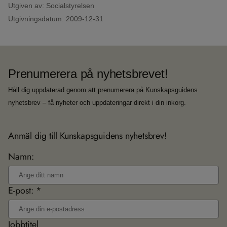
Utgiven av: Socialstyrelsen
Utgivningsdatum:
2009-12-31
Prenumerera på nyhetsbrevet!
Håll dig uppdaterad genom att prenumerera på Kunskapsguidens
nyhetsbrev – få nyheter och uppdateringar direkt i din inkorg.
Anmäl dig till Kunskapsguidens nyhetsbrev!
Namn:
E-post: *
Jobbtitel