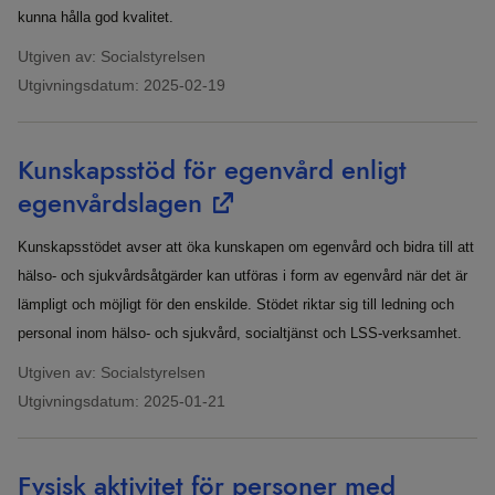
kunna hålla god kvalitet.
Utgiven av: Socialstyrelsen
Utgivningsdatum:
2025-02-19
Kunskapsstöd för egenvård enligt
egenvårdslagen
Kunskapsstödet avser att öka kunskapen om egenvård och bidra till att
hälso- och sjukvårdsåtgärder kan utföras i form av egenvård när det är
lämpligt och möjligt för den enskilde. Stödet riktar sig till ledning och
personal inom hälso- och sjukvård, socialtjänst och LSS-verksamhet.
Utgiven av: Socialstyrelsen
Utgivningsdatum:
2025-01-21
Fysisk aktivitet för personer med