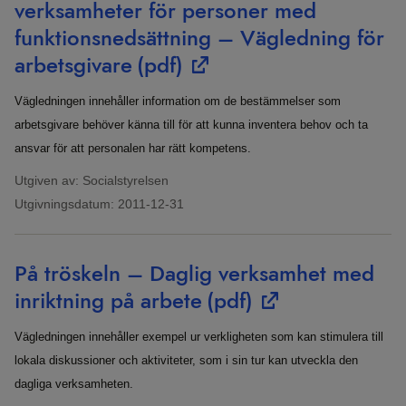
verksamheter för personer med
funktionsnedsättning – Vägledning för
arbetsgivare
(pdf)
Vägledningen innehåller information om de bestämmelser som
arbetsgivare behöver känna till för att kunna inventera behov och ta
ansvar för att personalen har rätt kompetens.
Utgiven av: Socialstyrelsen
Utgivningsdatum:
2011-12-31
På tröskeln – Daglig verksamhet med
inriktning på arbete
(pdf)
Vägledningen innehåller exempel ur verkligheten som kan stimulera till
lokala diskussioner och aktiviteter, som i sin tur kan utveckla den
dagliga verksamheten.