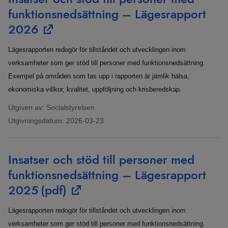
funktionsnedsättning – Lägesrapport
2026
Lägesrapporten redogör för tillståndet och utvecklingen inom
verksamheter som ger stöd till personer med funktionsnedsättning.
Exempel på områden som tas upp i rapporten är jämlik hälsa,
ekonomiska villkor, kvalitet, uppföljning och krisberedskap.
Utgiven av: Socialstyrelsen
Utgivningsdatum:
2026-03-23
Insatser och stöd till personer med
funktionsnedsättning – Lägesrapport
2025
(pdf)
Lägesrapporten redogör för tillståndet och utvecklingen inom
verksamheter som ger stöd till personer med funktionsnedsättning.