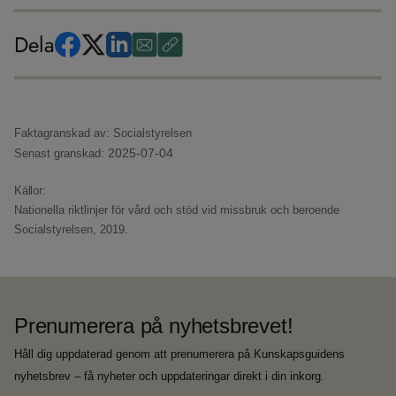
Dela
Faktagranskad av: Socialstyrelsen
2025-07-04
Senast granskad:
Källor:
Nationella riktlinjer för vård och stöd vid missbruk och beroende
Socialstyrelsen, 2019.
Prenumerera på nyhetsbrevet!
Håll dig uppdaterad genom att prenumerera på Kunskapsguidens
nyhetsbrev – få nyheter och uppdateringar direkt i din inkorg.