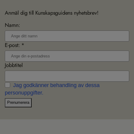
Anmäl dig till Kunskapsguidens nyhetsbrev!
Namn:
E-post: *
Jobbtitel
Jag godkänner behandling av dessa
personuppgifter.
Prenumerera