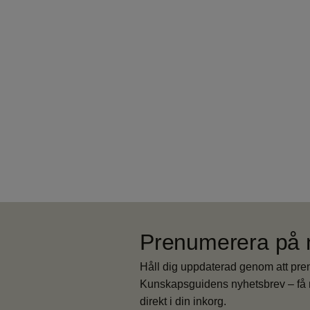
Prenumerera på 
Håll dig uppdaterad genom att pr
Kunskapsguidens nyhetsbrev – få 
direkt i din inkorg.