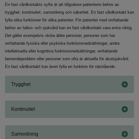
En fast vårdkontakts syfte är att tillgodose patientens behov av
trygghet, kontinuitet, samordning och säkerhet. En fast vårdkontakt kan
fylla olika funktioner för olika patienter. För patienter med omfattande
behov av hälso- och sjukvård kan en fast vårdkontakt vara extra viktig.
Det gäller exempelvis sköra äldre personer, personer som har
omfattande fysiska eller psykiska funktionsnedsättningar, andra
intellektuella eller kognitiva funktionsnedsättningar, omfattande
beroendeproblem eller personer som ofta är aktuella för akutsjukvård.
En fast vårdkontakt kan även fylla en funktion för närstående.
Trygghet
Kontinuitet
Samordning