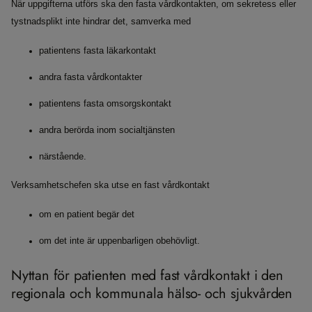
När uppgifterna utförs ska den fasta vårdkontakten, om sekretess eller
tystnadsplikt inte hindrar det, samverka med
patientens fasta läkarkontakt
andra fasta vårdkontakter
patientens fasta omsorgskontakt
andra berörda inom socialtjänsten
närstående.
Verksamhetschefen ska utse en fast vårdkontakt
om en patient begär det
om det inte är uppenbarligen obehövligt.
Nyttan för patienten med fast vårdkontakt i den
regionala och kommunala hälso- och sjukvården