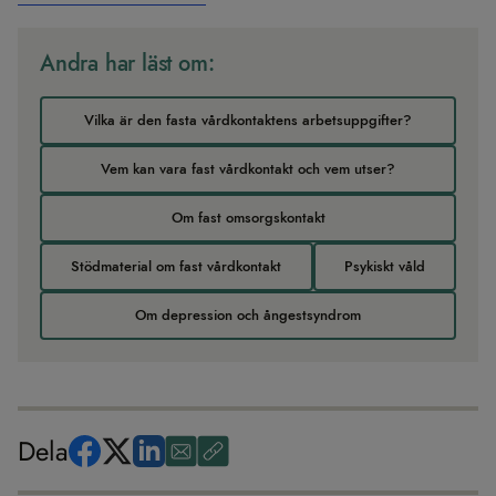
Andra har läst om:
Vilka är den fasta vårdkontaktens arbetsuppgifter?
Vem kan vara fast vårdkontakt och vem utser?
Om fast omsorgskontakt
Stödmaterial om fast vårdkontakt
Psykiskt våld
Om depression och ångestsyndrom
Dela