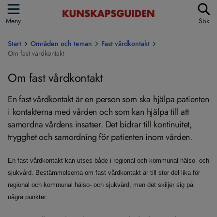
Meny
Sök
Start
Områden och teman
Fast vårdkontakt
Om fast vårdkontakt
Om fast vårdkontakt
En fast vårdkontakt är en person som ska hjälpa patienten
i kontakterna med vården och som kan hjälpa till att
samordna vårdens insatser. Det bidrar till kontinuitet,
trygghet och samordning för patienten inom vården.
En fast vårdkontakt kan utses både i regional och kommunal hälso- och
sjukvård. Bestämmelserna om fast vårdkontakt är till stor del lika för
regional och kommunal hälso- och sjukvård, men det skiljer sig på
några punkter.