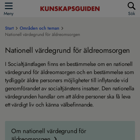
Meny
Sök
Start
Områden och teman
Nationell värdegrund för äldreomsorgen
Nationell värdegrund för äldreomsorgen
I Socialtjänstlagen finns en bestämmelse om en nationell
värdegrund för äldreomsorgen och en bestämmelse som
tydliggör äldre personers möjligheter till inflytande vid
genomförandet av socialtjänstens insatser. Den nationella
värdegrunden handlar om att äldre personer ska få leva
ett värdigt liv och känna välbefinnande.
Om nationell värdegrund för
äldreomsorgen