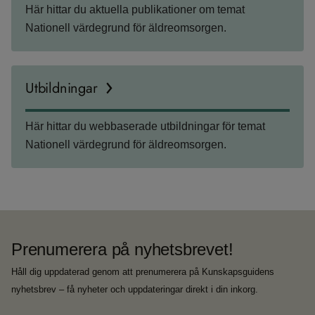
Här hittar du aktuella publikationer om temat
Nationell värdegrund för äldreomsorgen.
Utbildningar
Här hittar du webbaserade utbildningar för temat
Nationell värdegrund för äldreomsorgen.
Prenumerera på nyhetsbrevet!
Håll dig uppdaterad genom att prenumerera på Kunskapsguidens
nyhetsbrev – få nyheter och uppdateringar direkt i din inkorg.