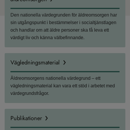
Den nationella värdegrunden för äldreomsorgen har
sin utgångspunkt i bestämmelser i socialtjänstlagen
och handlar om att äldre personer ska få leva ett
värdigt liv och känna välbefinnande.
Vägledningsmaterial
Äldreomsorgens nationella värdegrund – ett
vägledningsmaterial kan vara ett stöd i arbetet med
värdegrundsfrågor.
Publikationer