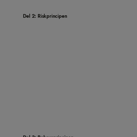
Del 2: Riskprincipen