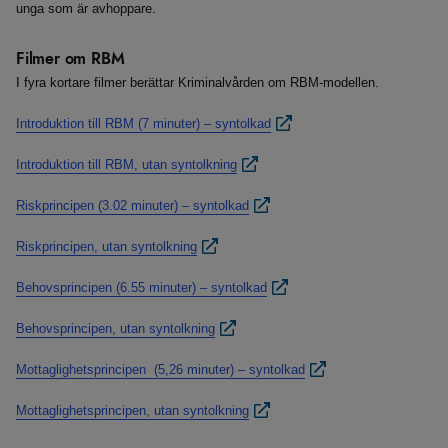
unga som är avhoppare.
Filmer om RBM
I fyra kortare filmer berättar Kriminalvården om RBM-modellen.
Introduktion till RBM (7 minuter) – syntolkad
Introduktion till RBM, utan syntolkning
Riskprincipen (3.02 minuter) – syntolkad
Riskprincipen, utan syntolkning
Behovsprincipen (6.55 minuter) – syntolkad
Behovsprincipen, utan syntolkning
Mottaglighetsprincipen (5,26 minuter) – syntolkad
Mottaglighetsprincipen, utan syntolkning