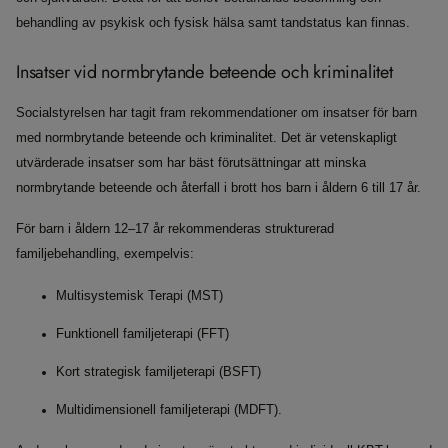
behandling av psykisk och fysisk hälsa samt tandstatus kan finnas.
Insatser vid normbrytande beteende och kriminalitet
Socialstyrelsen har tagit fram rekommendationer om insatser för barn
med normbrytande beteende och kriminalitet. Det är vetenskapligt
utvärderade insatser som har bäst förutsättningar att minska
normbrytande beteende och återfall i brott hos barn i åldern 6 till 17 år.
För barn i åldern 12–17 år rekommenderas strukturerad
familjebehandling, exempelvis:
Multisystemisk Terapi (MST)
Funktionell familjeterapi (FFT)
Kort strategisk familjeterapi (BSFT)
Multidimensionell familjeterapi (MDFT).