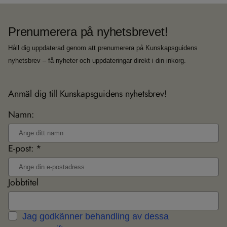
Prenumerera på nyhetsbrevet!
Håll dig uppdaterad genom att prenumerera på Kunskapsguidens
nyhetsbrev – få nyheter och uppdateringar direkt i din inkorg.
Anmäl dig till Kunskapsguidens nyhetsbrev!
Namn:
E-post: *
Jobbtitel
Jag godkänner behandling av dessa