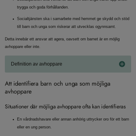
trygga och goda förhållanden.
Socialtjänsten ska i samarbete med hemmet ge skydd och stöd
till barn och unga som riskerar att utvecklas ogynnsamt.
Detta innebär ett ansvar att agera, oavsett om barnet är en möjlig
avhoppare eller inte.
Definition av avhoppare
Att identifiera barn och unga som möjliga
avhoppare
Situationer där möjliga avhoppare ofta kan identifieras
En vårdnadshavare eller annan anhörig uttrycker oro för ett barn
eller en ung person.