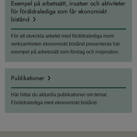
Exempel på arbetssätt, insatser och aktiviteter
för föräldralediga som får ekonomiskt
bistånd
För att utveckla arbetet med föräldralediga inom
verksamheten ekonomiskt bistånd presenteras här
exempel på arbetssätt som förslag och inspiration.
Publikationer
Här hittar du aktuella publikationer om temat
Föräldralediga med ekonomiskt bistånd.