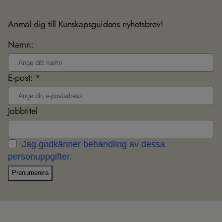
Anmäl dig till Kunskapsguidens nyhetsbrev!
Namn:
E-post: *
Jobbtitel
Jag godkänner behandling av dessa
personuppgifter.
Prenumerera