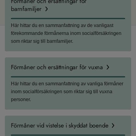
Förmåner och ersättningar för
barnfamiljer
Här hittar du en sammanfattning av de vanligast
förekommande förmånerna inom socialförsäkringen
som riktar sig till barnfamiljer.
Förmåner och ersättningar för vuxna
Här hittar du en sammanfattning av vanliga förmåner
inom socialförsäkringen som riktar sig till vuxna
personer.
Förmåner vid vistelse i skyddat boende