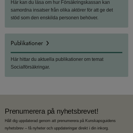
Här kan du läsa om hur Försäkringskassan kan
samordna insatser från olika aktörer för att ge det
stöd som den enskilda personen behöver.
Publikationer
Här hittar du aktuella publikationer om temat
Socialförsäkringar.
Prenumerera på nyhetsbrevet!
Håll dig uppdaterad genom att prenumerera på Kunskapsguidens
nyhetsbrev – få nyheter och uppdateringar direkt i din inkorg.