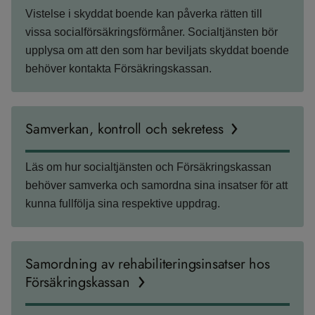
Vistelse i skyddat boende kan påverka rätten till
vissa socialförsäkringsförmåner. Socialtjänsten bör
upplysa om att den som har beviljats skyddat boende
behöver kontakta Försäkringskassan.
Samverkan, kontroll och sekretess
Läs om hur socialtjänsten och Försäkringskassan
behöver samverka och samordna sina insatser för att
kunna fullfölja sina respektive uppdrag.
Samordning av rehabiliteringsinsatser hos
Försäkringskassan