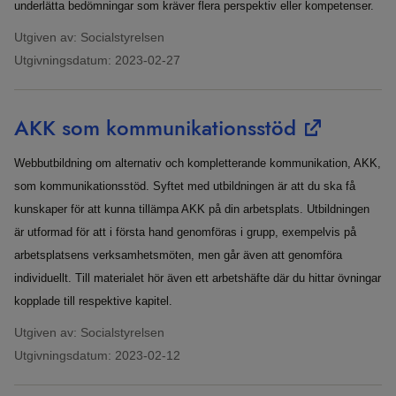
underlätta bedömningar som kräver flera perspektiv eller kompetenser.
Utgiven av: Socialstyrelsen
Utgivningsdatum:
2023-02-27
AKK som kommunikationsstöd
Webbutbildning om alternativ och kompletterande kommunikation, AKK,
som kommunikationsstöd. Syftet med utbildningen är att du ska få
kunskaper för att kunna tillämpa AKK på din arbetsplats. Utbildningen
är utformad för att i första hand genomföras i grupp, exempelvis på
arbetsplatsens verksamhetsmöten, men går även att genomföra
individuellt. Till materialet hör även ett arbetshäfte där du hittar övningar
kopplade till respektive kapitel.
Utgiven av: Socialstyrelsen
Utgivningsdatum:
2023-02-12