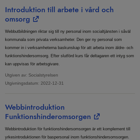
Introduktion till arbete i vård och
omsorg
Webbutbildningen riktar sig till ny personal inom socialtjänsten i såväl
kommunala som privata verksamheter. Den ger ny personal som
kommer in i verksamheterna baskunskap för att arbeta inom äldre- och
funktionshindersomsorg. Efter slutförd kurs får deltagaren ett intyg som
kan uppvisas för arbetsgivare.
Utgiven av: Socialstyrelsen
Utgivningsdatum:
2022-12-31
Webbintroduktion
Funktionshinderomsorgen
Webbintroduktion för funktionshindersomsorgen är ett komplement till
yrkesintroduktionen för baspersonal inom funktionshindersomsorgen.