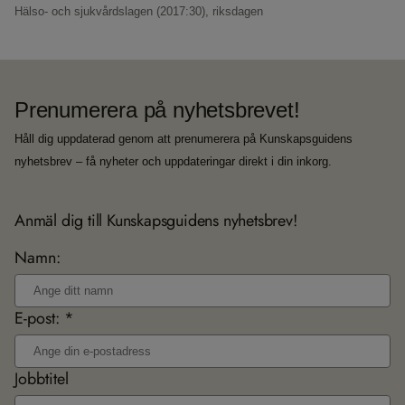
Hälso- och sjukvårdslagen (2017:30),
riksdagen
Prenumerera på nyhetsbrevet!
Håll dig uppdaterad genom att prenumerera på Kunskapsguidens
nyhetsbrev – få nyheter och uppdateringar direkt i din inkorg.
Anmäl dig till Kunskapsguidens nyhetsbrev!
Namn:
E-post: *
Jobbtitel