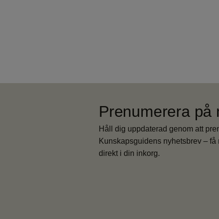
Prenumerera på 
Håll dig uppdaterad genom att pr
Kunskapsguidens nyhetsbrev – få 
direkt i din inkorg.