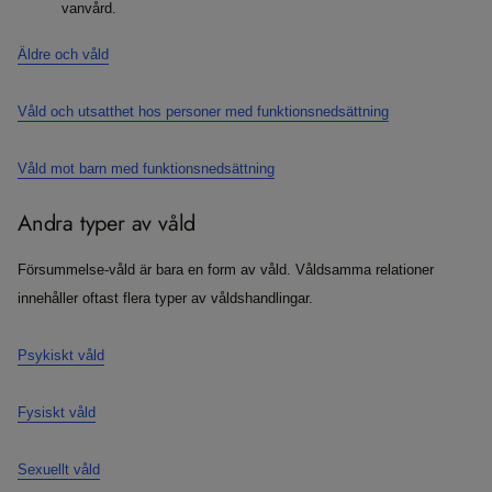
vanvård.
Äldre och våld
Våld och utsatthet hos personer med funktionsnedsättning
Våld mot barn med funktionsnedsättning
Andra typer av våld
Försummelse-våld är bara en form av våld. Våldsamma relationer
innehåller oftast flera typer av våldshandlingar.
Psykiskt våld
Fysiskt våld
Sexuellt våld