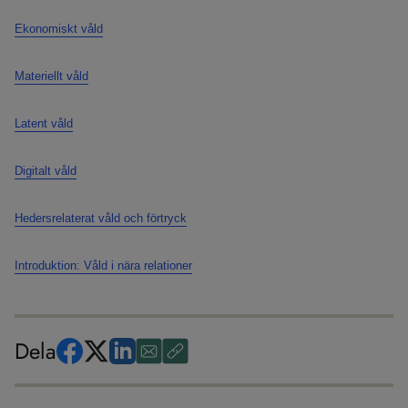
Ekonomiskt våld
Materiellt våld
Latent våld
Digitalt våld
Hedersrelaterat våld och förtryck
Introduktion: Våld i nära relationer
Dela