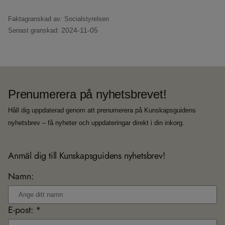
Faktagranskad av: Socialstyrelsen
2024-11-05
Senast granskad:
Prenumerera på nyhetsbrevet!
Håll dig uppdaterad genom att prenumerera på Kunskapsguidens
nyhetsbrev – få nyheter och uppdateringar direkt i din inkorg.
Anmäl dig till Kunskapsguidens nyhetsbrev!
Namn:
E-post: *