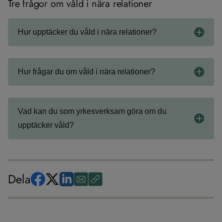
Tre frågor om våld i nära relationer
Hur upptäcker du våld i nära relationer?
Hur frågar du om våld i nära relationer?
Vad kan du som yrkesverksam göra om du
upptäcker våld?
Dela