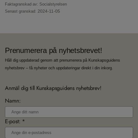
Faktagranskad av: Socialstyrelsen
2024-11-05
Senast granskad:
Prenumerera på nyhetsbrevet!
Håll dig uppdaterad genom att prenumerera på Kunskapsguidens
nyhetsbrev – få nyheter och uppdateringar direkt i din inkorg.
Anmäl dig till Kunskapsguidens nyhetsbrev!
Namn:
E-post: *