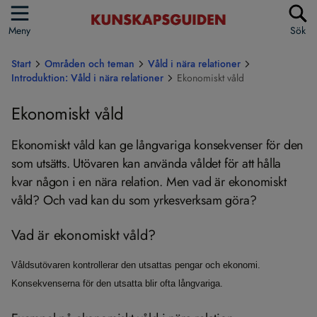
Meny
Sök
Start
Områden och teman
Våld i nära relationer
Introduktion: Våld i nära relationer
Ekonomiskt våld
Ekonomiskt våld
Ekonomiskt våld kan ge långvariga konsekvenser för den
som utsätts. Utövaren kan använda våldet för att hålla
kvar någon i en nära relation. Men vad är ekonomiskt
våld? Och vad kan du som yrkesverksam göra?
Vad är ekonomiskt våld?
Våldsutövaren kontrollerar den utsattas pengar och ekonomi.
Konsekvenserna för den utsatta blir ofta långvariga.