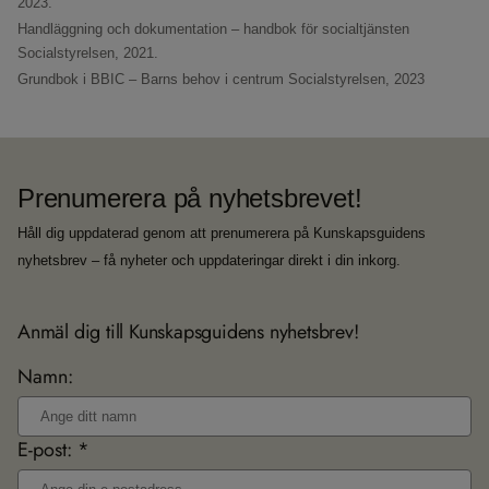
2023.
Handläggning och dokumentation – handbok för socialtjänsten
Socialstyrelsen, 2021.
Grundbok i BBIC – Barns behov i centrum
Socialstyrelsen, 2023
Prenumerera på nyhetsbrevet!
Håll dig uppdaterad genom att prenumerera på Kunskapsguidens
nyhetsbrev – få nyheter och uppdateringar direkt i din inkorg.
Anmäl dig till Kunskapsguidens nyhetsbrev!
Namn:
E-post: *