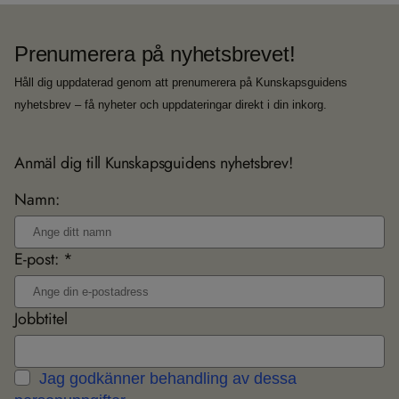
Prenumerera på nyhetsbrevet!
Håll dig uppdaterad genom att prenumerera på Kunskapsguidens
nyhetsbrev – få nyheter och uppdateringar direkt i din inkorg.
Anmäl dig till Kunskapsguidens nyhetsbrev!
Namn:
E-post: *
Jobbtitel
Jag godkänner behandling av dessa