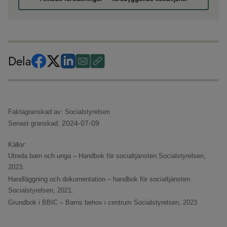
Dela
Faktagranskad av: Socialstyrelsen
2024-07-09
Senast granskad:
Källor:
Utreda barn och unga – Handbok för socialtjänsten
Socialstyrelsen,
2023.
Handläggning och dokumentation – handbok för socialtjänsten
Socialstyrelsen, 2021.
Grundbok i BBIC – Barns behov i centrum
Socialstyrelsen, 2023