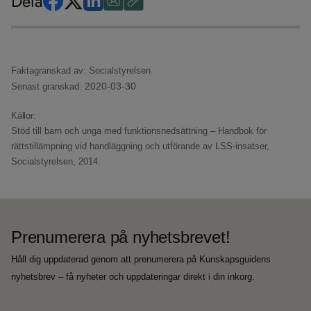
Dela
Faktagranskad av: Socialstyrelsen.
2020-03-30
Senast granskad:
Källor:
Stöd till barn och unga med funktionsnedsättning – Handbok för
rättstillämpning vid handläggning och utförande av LSS-insatser,
Socialstyrelsen, 2014.
Prenumerera på nyhetsbrevet!
Håll dig uppdaterad genom att prenumerera på Kunskapsguidens
nyhetsbrev – få nyheter och uppdateringar direkt i din inkorg.