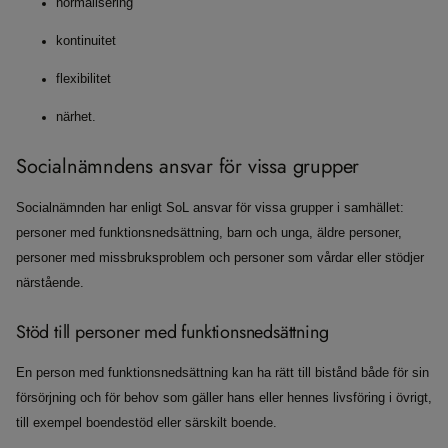
normalisering
kontinuitet
flexibilitet
närhet.
Socialnämndens ansvar för vissa grupper
Socialnämnden har enligt SoL ansvar för vissa grupper i samhället:
personer med funktionsnedsättning, barn och unga, äldre personer,
personer med missbruksproblem och personer som vårdar eller stödjer
närstående.
Stöd till personer med funktionsnedsättning
En person med funktionsnedsättning kan ha rätt till bistånd både för sin
försörjning och för behov som gäller hans eller hennes livsföring i övrigt,
till exempel boendestöd eller särskilt boende.