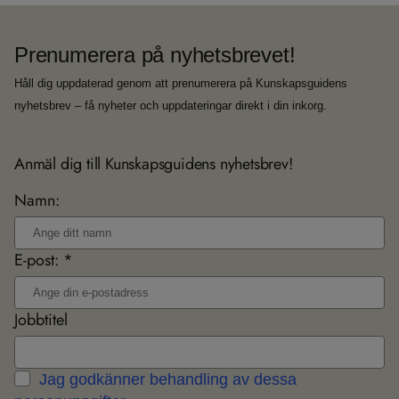
Prenumerera på nyhetsbrevet!
Håll dig uppdaterad genom att prenumerera på Kunskapsguidens
nyhetsbrev – få nyheter och uppdateringar direkt i din inkorg.
Anmäl dig till Kunskapsguidens nyhetsbrev!
Namn:
E-post: *
Jobbtitel
Jag godkänner behandling av dessa