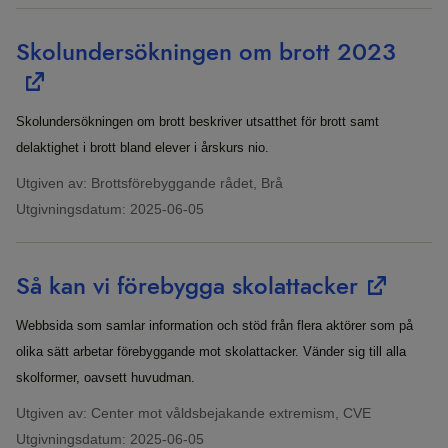
Skolundersökningen om brott 2023
Skolundersökningen om brott beskriver utsatthet för brott samt
delaktighet i brott bland elever i årskurs nio.
Utgiven av: Brottsförebyggande rådet, Brå
Utgivningsdatum:
2025-06-05
Så kan vi förebygga skolattacker
Webbsida som samlar information och stöd från flera aktörer som på
olika sätt arbetar förebyggande mot skolattacker. Vänder sig till alla
skolformer, oavsett huvudman.
Utgiven av: Center mot våldsbejakande extremism, CVE
Utgivningsdatum:
2025-06-05