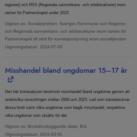
regioner) och RSS (Regionala samverkans- och stödstrukturer) inom
ramen för Partnerskapet under 2023.
Utgiven av: Socialstyrelsen, Sveriges Kommuner och Regioner
och Regionala samverkans- och stödstrukturer inom ramen för
Partnerskapet till stöd för kunskapsstyrning inom socialtjänsten
Utgivningsdatum:
2024-07-03
Misshandel bland ungdomar 15–17 år
Den här kortanalysen beskriver misshandel bland ungdomar genom att
undersöka utvecklingen mellan 2000 och 2023, vad som kännetecknar
dessa brott samt vilka ungdomar som begår misshandel, respektive
vilka ungdomar som utsätts för det.
Utgiven av: Brottsförebyggande rådet, Brå
Utgivningsdatum:
2024-03-01