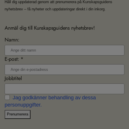
Håll dig uppdaterad genom att prenumerera på Kunskapsguidens
nyhetsbrev – få nyheter och uppdateringar direkt i din inkorg.
Anmäl dig till Kunskapsguidens nyhetsbrev!
Namn:
E-post: *
Jobbtitel
Jag godkänner behandling av dessa
personuppgifter.
Prenumerera