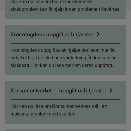
Här kan du läsa om hur människor med
skuldproblem kan få hjälp innan problemen förvärras.
Kronofogdens uppgift och tjänster
Kronofogdens uppgift är att hjälpa den som inte fått
betalt och att ge stöd och vägledning åt den som är
skuldsatt. Här kan du läsa mer om deras uppdrag.
Konsumentverket – uppgift och tjänster
Här kan du läsa om Konsumentverkets roll i att
motverka problem med skulder.