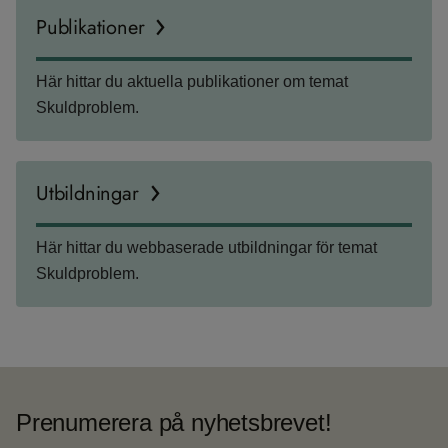
Publikationer
Här hittar du aktuella publikationer om temat
Skuldproblem.
Utbildningar
Här hittar du webbaserade utbildningar för temat
Skuldproblem.
Prenumerera på nyhetsbrevet!