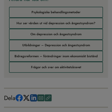
Psykologiska behandlingsmetoder
Hur ser vården ut vid depression och ångestsyndrom?
Om depression och ångestsyndrom
Utbildningar – Depression och ångestsyndrom
Bidragsreformen – förändringar inom ekonomiskt bistånd
Frågor och svar om aktivitetskravet
Dela