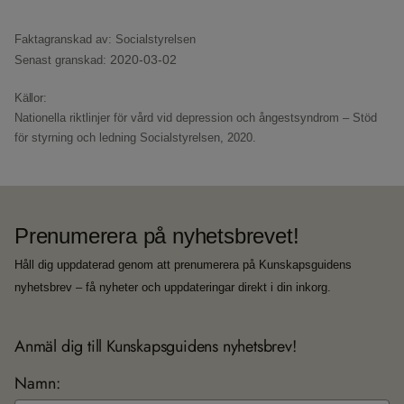
Faktagranskad av: Socialstyrelsen
2020-03-02
Senast granskad:
Källor:
Nationella riktlinjer för vård vid depression och ångestsyndrom – Stöd
för styrning och ledning
Socialstyrelsen, 2020.
Prenumerera på nyhetsbrevet!
Håll dig uppdaterad genom att prenumerera på Kunskapsguidens
nyhetsbrev – få nyheter och uppdateringar direkt i din inkorg.
Anmäl dig till Kunskapsguidens nyhetsbrev!
Namn: