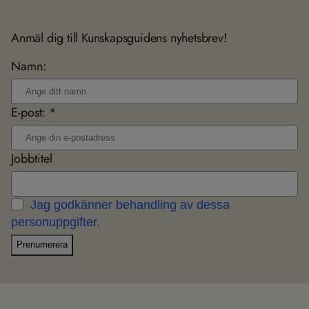
Anmäl dig till Kunskapsguidens nyhetsbrev!
Namn:
E-post: *
Jobbtitel
Jag godkänner behandling av dessa
personuppgifter.
Prenumerera