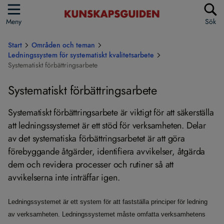
Meny
Sök
Start
Områden och teman
Ledningssystem för systematiskt kvalitetsarbete
Systematiskt förbättringsarbete
Systematiskt förbättringsarbete
Systematiskt förbättringsarbete är viktigt för att säkerställa
att ledningssystemet är ett stöd för verksamheten. Delar
av det systematiska förbättringsarbetet är att göra
förebyggande åtgärder, identifiera avvikelser, åtgärda
dem och revidera processer och rutiner så att
avvikelserna inte inträffar igen.
Ledningssystemet är ett system för att fastställa principer för ledning
av verksamheten. Ledningssystemet måste omfatta verksamhetens