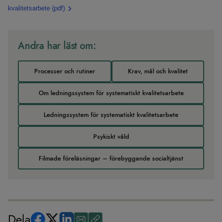
kvalitetsarbete
(pdf)
Andra har läst om:
Processer och rutiner
Krav, mål och kvalitet
Om ledningssystem för systematiskt kvalitetsarbete
Ledningssystem för systematiskt kvalitetsarbete
Psykiskt våld
Filmade föreläsningar – förebyggande socialtjänst
Dela