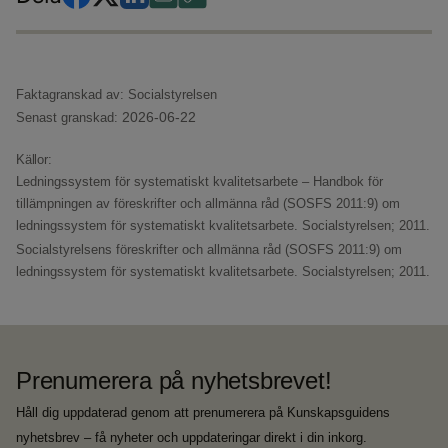
Faktagranskad av: Socialstyrelsen
2026-06-22
Senast granskad:
Källor:
Ledningssystem för systematiskt kvalitetsarbete – Handbok för
tillämpningen av föreskrifter och allmänna råd (SOSFS 2011:9) om
ledningssystem för systematiskt kvalitetsarbete.
Socialstyrelsen; 2011.
Socialstyrelsens föreskrifter och allmänna råd (SOSFS 2011:9) om
ledningssystem för systematiskt kvalitetsarbete.
Socialstyrelsen; 2011.
Prenumerera på nyhetsbrevet!
Håll dig uppdaterad genom att prenumerera på Kunskapsguidens
nyhetsbrev – få nyheter och uppdateringar direkt i din inkorg.