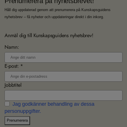
Prenumerera på nyhetsbrevet!
Håll dig uppdaterad genom att prenumerera på Kunskapsguidens
nyhetsbrev – få nyheter och uppdateringar direkt i din inkorg.
Anmäl dig till Kunskapsguidens nyhetsbrev!
Namn:
E-post: *
Jobbtitel
Jag godkänner behandling av dessa
personuppgifter.
Prenumerera