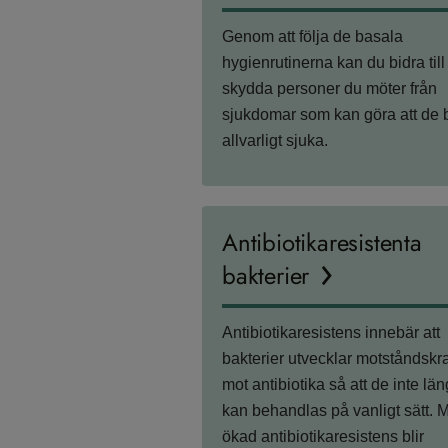
Genom att följa de basala
hygienrutinerna kan du bidra till 
skydda personer du möter från
sjukdomar som kan göra att de b
allvarligt sjuka.
Antibiotikaresistenta
bakterier
Antibiotikaresistens innebär att
bakterier utvecklar motståndskra
mot antibiotika så att de inte lä
kan behandlas på vanligt sätt. 
ökad antibiotikaresistens blir