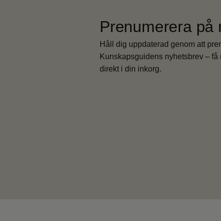
Prenumerera på 
Håll dig uppdaterad genom att pr
Kunskapsguidens nyhetsbrev – få 
direkt i din inkorg.