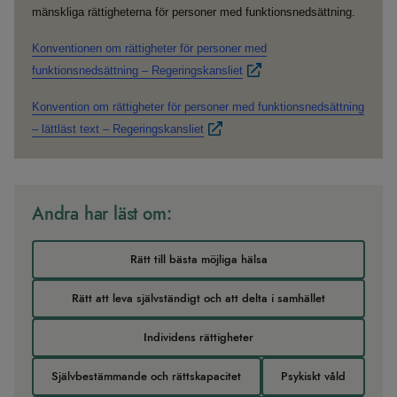
mänskliga rättigheterna för personer med funktionsnedsättning.
Konventionen om rättigheter för personer med
funktionsnedsättning – Regeringskansliet
Konvention om rättigheter för personer med funktionsnedsättning
– lättläst text – Regeringskansliet
Andra har läst om:
Rätt till bästa möjliga hälsa
Rätt att leva självständigt och att delta i samhället
Individens rättigheter
Självbestämmande och rättskapacitet
Psykiskt våld