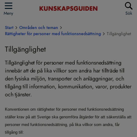
Meny
Sök
Start
Områden och teman
Rättigheter för personer med funktionsnedsättning
Tillgänglighet
Tillgänglighet
Tillgänglighet för personer med funktionsnedsättning
innebär att de på lika villkor som andra har tillträde till
den fysiska miljön, transporter och anläggningar, och
tillgång till information, kommunikation, varor, produkter
och tjänster.
Konventionen om rättigheter för personer med funktionsnedsättning
ställer krav på att Sverige ska genomföra åtgärder för att säkerställa att
personer med funktionsnedsättning, på lika villkor som andra, får
tillgång till: