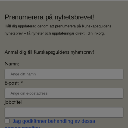
Prenumerera på nyhetsbrevet!
Håll dig uppdaterad genom att prenumerera på Kunskapsguidens
nyhetsbrev – få nyheter och uppdateringar direkt i din inkorg.
Anmäl dig till Kunskapsguidens nyhetsbrev!
Namn:
E-post: *
Jobbtitel
Jag godkänner behandling av dessa