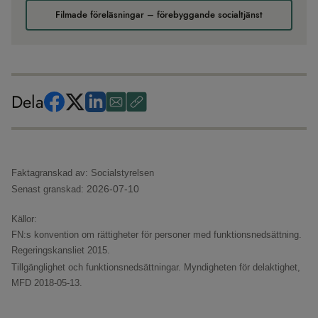
Filmade föreläsningar – förebyggande socialtjänst
Dela
Faktagranskad av: Socialstyrelsen
2026-07-10
Senast granskad:
Källor:
FN:s konvention om rättigheter för personer med funktionsnedsättning.
Regeringskansliet 2015.
Tillgänglighet och funktionsnedsättningar.
Myndigheten för delaktighet,
MFD 2018-05-13.