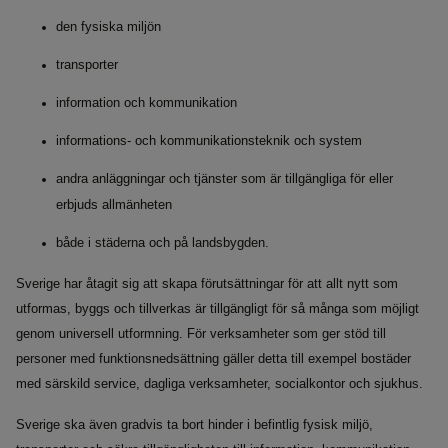
den fysiska miljön
transporter
information och kommunikation
informations- och kommunikationsteknik och system
andra anläggningar och tjänster som är tillgängliga för eller
erbjuds allmänheten
både i städerna och på landsbygden.
Sverige har åtagit sig att skapa förutsättningar för att allt nytt som
utformas, byggs och tillverkas är tillgängligt för så många som möjligt
genom universell utformning. För verksamheter som ger stöd till
personer med funktionsnedsättning gäller detta till exempel bostäder
med särskild service, dagliga verksamheter, socialkontor och sjukhus.
Sverige ska även gradvis ta bort hinder i befintlig fysisk miljö,