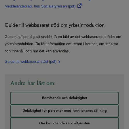
Meddelandeblad, hos Socialstyrelsen
(pdf)
Guide till webbaserat stöd om yrkesintroduktion
Guiden hjälper dig att snabbt få en bild av det webbaserade stödet om
yrkesintroduktion. Du får information om temat i korthet, om struktur
och innehåll och hur det kan användas.
Guide till webbaserat stöd
(pdf)
Andra har läst om:
Bemötande och delaktighet
Delaktighet för personer med funktionsnedsättning
Om bemötande i socialtjänsten