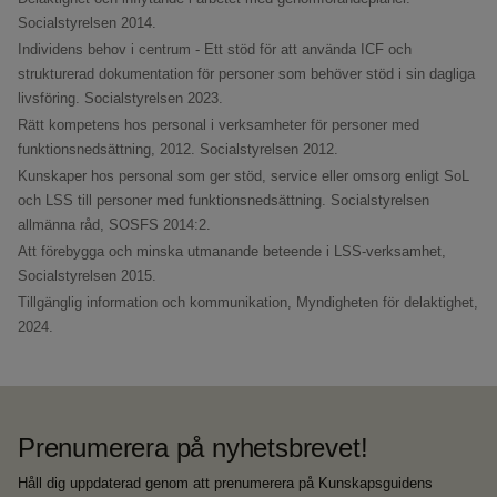
Socialstyrelsen 2014.
Individens behov i centrum - Ett stöd för att använda ICF och
strukturerad dokumentation för personer som behöver stöd i sin dagliga
livsföring.
Socialstyrelsen 2023.
Rätt kompetens hos personal i verksamheter för personer med
funktionsnedsättning, 2012.
Socialstyrelsen 2012.
Kunskaper hos personal som ger stöd, service eller omsorg enligt SoL
och LSS till personer med funktionsnedsättning.
Socialstyrelsen
allmänna råd, SOSFS 2014:2.
Att förebygga och minska utmanande beteende i LSS-verksamhet,
Socialstyrelsen 2015.
Tillgänglig information och kommunikation,
Myndigheten för delaktighet,
2024.
Prenumerera på nyhetsbrevet!
Håll dig uppdaterad genom att prenumerera på Kunskapsguidens