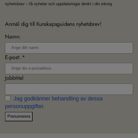
nyhetsbrev – få nyheter och uppdateringar direkt i din inkorg.
Anmäl dig till Kunskapsguidens nyhetsbrev!
Namn:
E-post: *
Jobbtitel
Jag godkänner behandling av dessa
personuppgifter.
Prenumerera