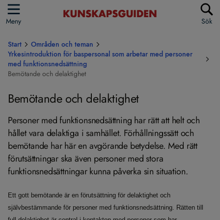
Meny
Sök
Start
Områden och teman
Yrkesintroduktion för baspersonal som arbetar med personer
med funktionsnedsättning
Bemötande och delaktighet
Bemötande och delaktighet
Personer med funktionsnedsättning har rätt att helt och
hållet vara delaktiga i samhället. Förhållningssätt och
bemötande har här en avgörande betydelse. Med rätt
förutsättningar ska även personer med stora
funktionsnedsättningar kunna påverka sin situation.
Ett gott bemötande är en förutsättning för delaktighet och
självbestämmande för personer med funktionsnedsättning. Rätten till