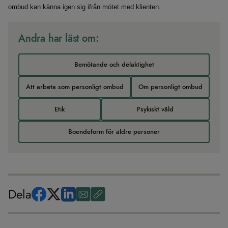
ombud kan känna igen sig ifrån mötet med klienten.
Andra har läst om:
Bemötande och delaktighet
Att arbeta som personligt ombud
Om personligt ombud
Etik
Psykiskt våld
Boendeform för äldre personer
Dela