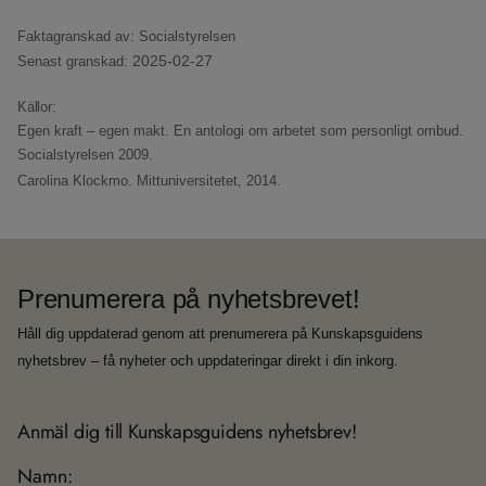
Faktagranskad av: Socialstyrelsen
2025-02-27
Senast granskad:
Källor:
Egen kraft – egen makt. En antologi om arbetet som personligt ombud.
Socialstyrelsen 2009.
Carolina Klockmo.
Mittuniversitetet, 2014.
Prenumerera på nyhetsbrevet!
Håll dig uppdaterad genom att prenumerera på Kunskapsguidens
nyhetsbrev – få nyheter och uppdateringar direkt i din inkorg.
Anmäl dig till Kunskapsguidens nyhetsbrev!
Namn: