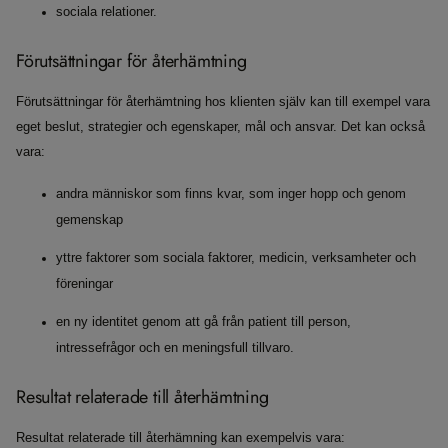
sociala relationer.
Förutsättningar för återhämtning
Förutsättningar för återhämtning hos klienten själv kan till exempel vara
eget beslut, strategier och egenskaper, mål och ansvar. Det kan också
vara:
andra människor som finns kvar, som inger hopp och genom
gemenskap
yttre faktorer som sociala faktorer, medicin, verksamheter och
föreningar
en ny identitet genom att gå från patient till person,
intressefrågor och en meningsfull tillvaro.
Resultat relaterade till återhämtning
Resultat relaterade till återhämning kan exempelvis vara: