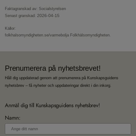
Faktagranskad av: Socialstyrelsen
2026-04-15
Senast granskad:
Källor:
folkhalsomyndigheten.se/varmebolja
Folkhälsomyndigheten.
Prenumerera på nyhetsbrevet!
Håll dig uppdaterad genom att prenumerera på Kunskapsguidens
nyhetsbrev – få nyheter och uppdateringar direkt i din inkorg.
Anmäl dig till Kunskapsguidens nyhetsbrev!
Namn: