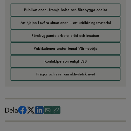
Publikationer - främja hälsa och förebygga ohälsa
Att hjälpa i svåra situationer – ett utbildningsmaterial
Förebyggande arbete, stöd och insatser
Publikationer under temat Värmebölja
Kontaktperson enligt LSS
Frågor och svar om aktivitetskravet
Dela