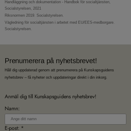
Handläggning och dokumentation - Handbok för socialtjänsten,
Socialstyrelsen, 2021
Riksnormen 2019.
Socialstyrelsen.
Vägledning för socialtjänsten i arbetet med EU/EES-medborgare.
Socialstyrelsen.
Prenumerera på nyhetsbrevet!
Håll dig uppdaterad genom att prenumerera på Kunskapsguidens
nyhetsbrev – få nyheter och uppdateringar direkt i din inkorg.
Anmäl dig till Kunskapsguidens nyhetsbrev!
Namn:
E-post: *