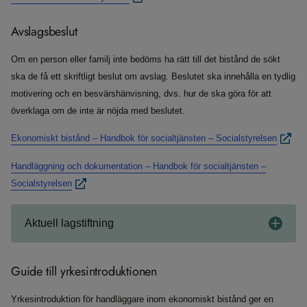
Avslagsbeslut
Om en person eller familj inte bedöms ha rätt till det bistånd de sökt
ska de få ett skriftligt beslut om avslag. Beslutet ska innehålla en tydlig
motivering och en besvärshänvisning, dvs. hur de ska göra för att
överklaga om de inte är nöjda med beslutet.
Ekonomiskt bistånd – Handbok för socialtjänsten – Socialstyrelsen
Handläggning och dokumentation – Handbok för socialtjänsten –
Socialstyrelsen
Aktuell lagstiftning
Guide till yrkesintroduktionen
Yrkesintroduktion för handläggare inom ekonomiskt bistånd ger en