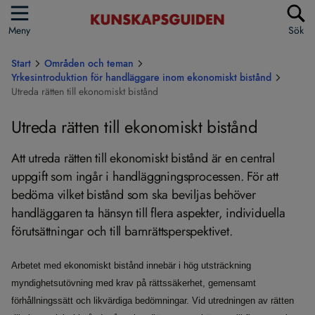
Meny
Sök
Start
Områden och teman
Yrkesintroduktion för handläggare inom ekonomiskt bistånd
Utreda rätten till ekonomiskt bistånd
Utreda rätten till ekonomiskt bistånd
Att utreda rätten till ekonomiskt bistånd är en central
uppgift som ingår i handläggningsprocessen. För att
bedöma vilket bistånd som ska beviljas behöver
handläggaren ta hänsyn till flera aspekter, individuella
förutsättningar och till barnrättsperspektivet.
Arbetet med ekonomiskt bistånd innebär i hög utsträckning
myndighetsutövning med krav på rättssäkerhet, gemensamt
förhållningssätt och likvärdiga bedömningar. Vid utredningen av rätten