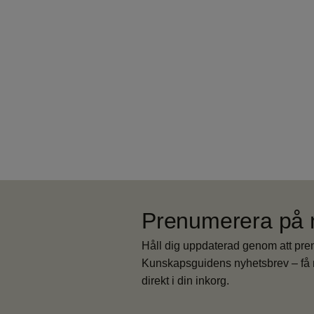
Prenumerera på 
Håll dig uppdaterad genom att pr
Kunskapsguidens nyhetsbrev – få 
direkt i din inkorg.