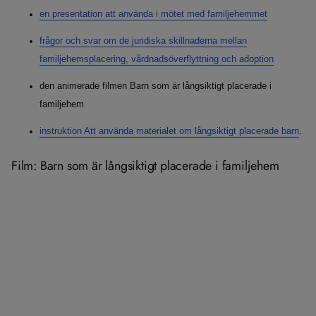
en presentation att använda i mötet med familjehemmet
frågor och svar om de juridiska skillnaderna mellan
familjehemsplacering, vårdnadsöverflyttning och adoption
den animerade filmen Barn som är långsiktigt placerade i
familjehem
instruktion Att använda materialet om långsiktigt placerade barn
.
Film: Barn som är långsiktigt placerade i familjehem