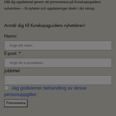
Håll dig uppdaterad genom att prenumerera på Kunskapsguidens
nyhetsbrev – få nyheter och uppdateringar direkt i din inkorg.
Anmäl dig till Kunskapsguidens nyhetsbrev!
Namn:
E-post: *
Jobbtitel
Jag godkänner behandling av dessa
personuppgifter.
Prenumerera