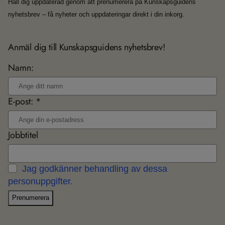
Håll dig uppdaterad genom att prenumerera på Kunskapsguidens
nyhetsbrev – få nyheter och uppdateringar direkt i din inkorg.
Anmäl dig till Kunskapsguidens nyhetsbrev!
Namn:
E-post: *
Jobbtitel
Jag godkänner behandling av dessa
personuppgifter.
Prenumerera