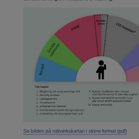
Se bilden på nätverkskartan i större format (pdf)